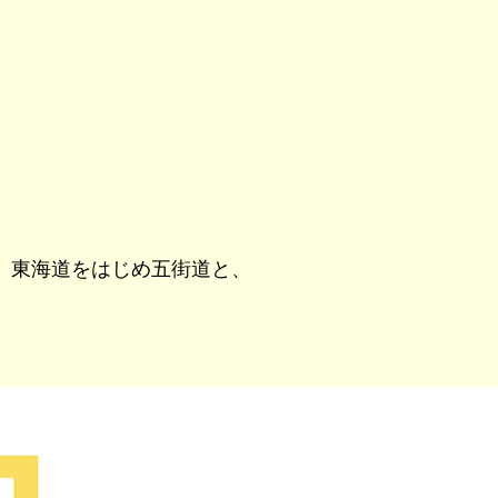
、東海道をはじめ五街道と、