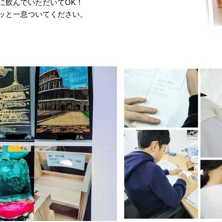
に飲んでいただいてOK！
ッと一息ついてください。