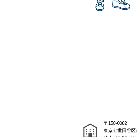
〒158-0082
東京都世田谷区等々