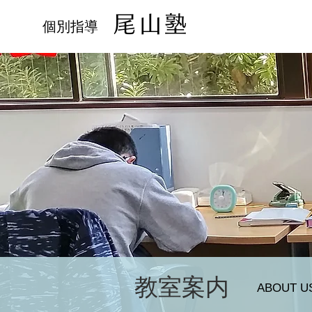
尾山塾
個別指導
教室案内
ABOUT U