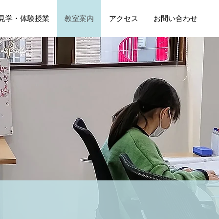
見学・体験授業
教室案内
アクセス
お問い合わせ