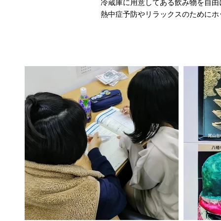
冷蔵庫に用意してある飲み物を自由
熱中症予防やリラックスのためにホ