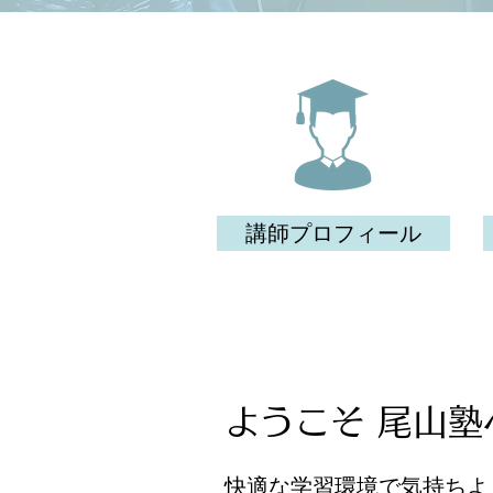
講師プロフィール
ようこそ 尾山塾
快適な学習環境で気持ちよ